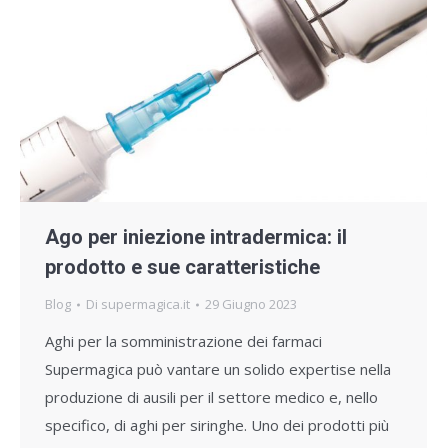
Ago per iniezione intradermica: il
prodotto e sue caratteristiche
Blog
Di
supermagica.it
29 Giugno 2023
Aghi per la somministrazione dei farmaci
Supermagica può vantare un solido expertise nella
produzione di ausili per il settore medico e, nello
specifico, di aghi per siringhe. Uno dei prodotti più