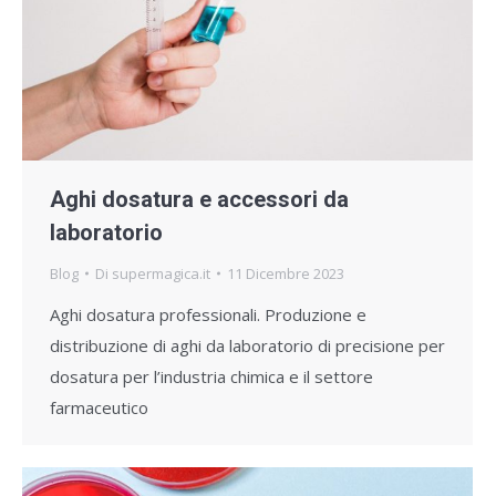
Aghi dosatura e accessori da
laboratorio
Blog
Di
supermagica.it
11 Dicembre 2023
Aghi dosatura professionali. Produzione e
distribuzione di aghi da laboratorio di precisione per
dosatura per l’industria chimica e il settore
farmaceutico