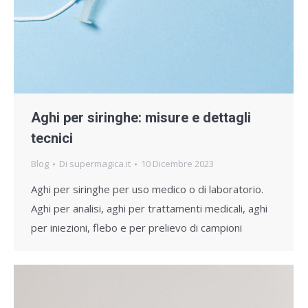
Aghi per siringhe: misure e dettagli
tecnici
Blog
Di
supermagica.it
10 Dicembre 2023
Aghi per siringhe per uso medico o di laboratorio.
Aghi per analisi, aghi per trattamenti medicali, aghi
per iniezioni, flebo e per prelievo di campioni